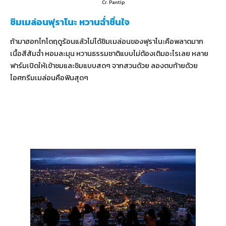
Cr. Pantip
ชิมเมล่อนฟุราโนะ หวานฉ่ำชื่นใจ
ถ้ามาฮอกไกโดฤดูร้อนแล้วไม่ได้ชิมเมล่อนของฟุราโนะคือพลาดมาก
เนื้อสีส้มฉ่ำ หอมละมุน หวานธรรมชาติแบบไม่ต้องเติมอะไรเลย หลาย
ฟาร์มเปิดให้เข้าชมและชิมแบบสดๆ จากสวนด้วย ลองตบท้ายด้วย
ไอศกรีมเมล่อนคือฟินสุดๆ