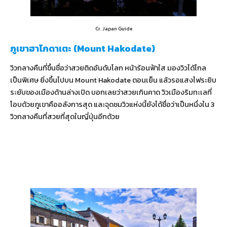
Cr. Japan Guide
ภูเขาฮาโกดาเตะ (Mount Hakodate)
วิวกลางคืนที่ขึ้นชื่อว่าสวยติดอันดับโลก หน้าร้อนฟ้าใส มองวิวได้ไกล
เป็นพิเศษ ยิ่งขึ้นไปบน Mount Hakodate ตอนเย็น แล้วรอแสงไฟระยิบ
ระยับของเมืองด้านล่างเปิด บอกเลยว่าสวยเกินคาด วิวเมืองริมทะเลที่
โอบด้วยภูเขาคืออลังการสุด และจุดชมวิวแห่งนี้ยังได้ชื่อว่าเป็นหนึ่งใน 3
วิวกลางคืนที่สวยที่สุดในญี่ปุ่นอีกด้วย