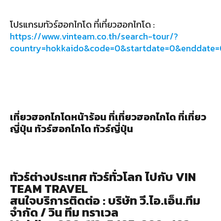
โปรแกรมทัวร์ฮอกไกโด ที่เที่ยวฮอกไกโด :
https://www.vinteam.co.th/search-tour/?
country=hokkaido&code=0&startdate=0&enddate
เที่ยวฮอกไกโดหน้าร้อน ที่เที่ยวฮอกไกโด ที่เที่ยว
ญี่ปุ่น ทัวร์ฮอกไกโด ทัวร์ญี่ปุ่น
ทัวร์ต่างประเทศ ทัวร์ทั่วโลก ไปกับ VIN
TEAM TRAVEL
สนใจบริการติดต่อ : บริษัท วี.ไอ.เอ็น.ทีม
จำกัด / วิน ทีม ทราเวล