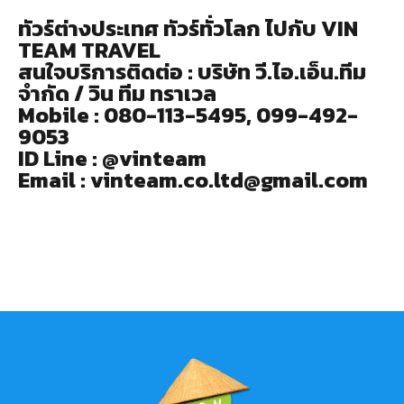
ทัวร์ต่างประเทศ ทัวร์ทั่วโลก ไปกับ VIN
TEAM TRAVEL
สนใจบริการติดต่อ : บริษัท วี.ไอ.เอ็น.ทีม
จำกัด / วิน ทีม ทราเวล
Mobile : 080-113-5495, 099-492-
9053
ID Line : @vinteam
Email : vinteam.co.ltd@gmail.com