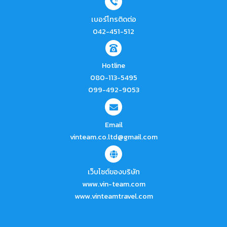
เบอร์โทรติดต่อ
042-451-512
Hotline
080-113-5495
099-492-9053
Email
vinteam.co.ltd@gmail.com
เว็บไซต์ของบริษัท
www.vin-team.com
www.vinteamtravel.com