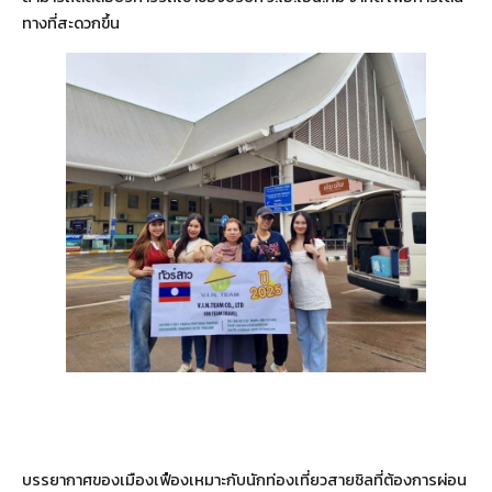
ทางที่สะดวกขึ้น
บรรยากาศของเมืองเฟืองเหมาะกับนักท่องเที่ยวสายชิลที่ต้องการผ่อน