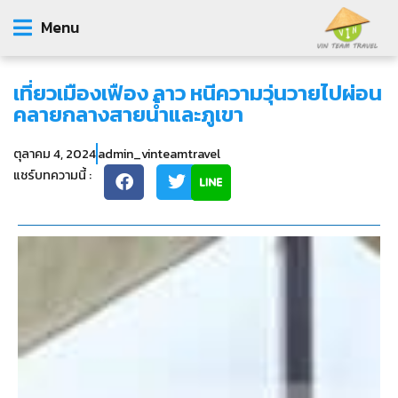
Menu
เที่ยวเมืองเฟือง ลาว หนีความวุ่นวายไปผ่อน
คลายกลางสายน้ำและภูเขา
ตุลาคม 4, 2024
admin_vinteamtravel
แชร์บทความนี้ :