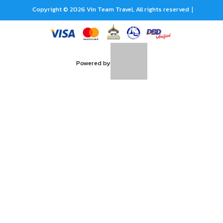
|
Copyright © 2026 Vin Team Travel, All rights reserved
Powered by