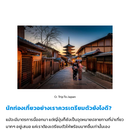
Cr. Trip To Japan
นักท่องเที่ยวอย่างเราควรเตรียมตัวยังไงดี?
แม้จะมีมาตรการนี้ออกมา แต่ญี่ปุ่นก็ยังเป็นจุดหมายปลายทางที่น่าเที่ยว
มากๆ อยู่เสมอ แค่เราต้องเตรียมตัวให้พร้อมมากขึ้นเท่านั้นเอง