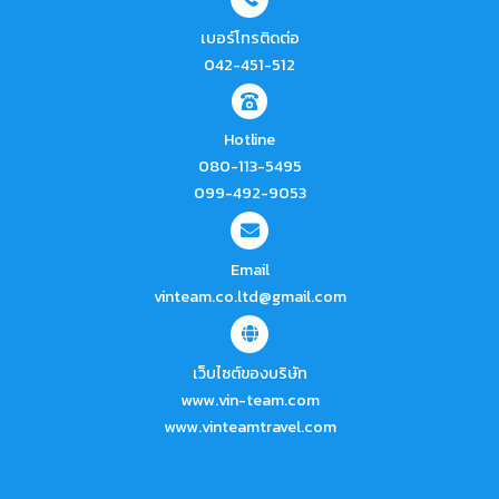
เบอร์โทรติดต่อ
042-451-512
Hotline
080-113-5495
099-492-9053
Email
vinteam.co.ltd@gmail.com
เว็บไซต์ของบริษัท
www.vin-team.com
www.vinteamtravel.com