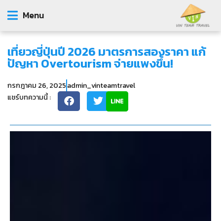
Menu
เที่ยวญี่ปุ่นปี 2026 มาตรการสองราคา แก้
ปัญหา Overtourism จ่ายแพงขึ้น!
กรกฎาคม 26, 2025
admin_vinteamtravel
แชร์บทความนี้ :