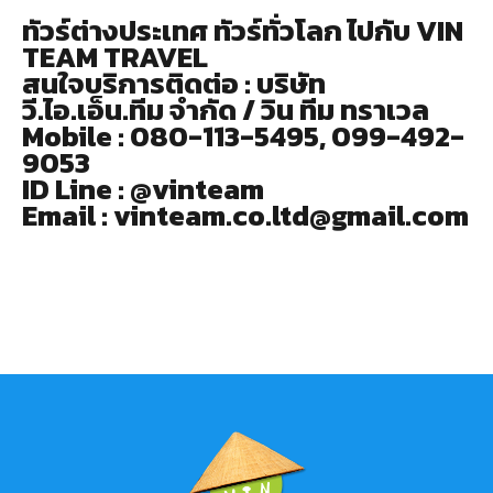
ทัวร์ต่างประเทศ ทัวร์ทั่วโลก ไปกับ VIN
TEAM TRAVEL
สนใจบริการติดต่อ : บริษัท
วี.ไอ.เอ็น.ทีม จำกัด / วิน ทีม ทราเวล
Mobile : 080-113-5495, 099-492-
9053
ID Line : @vinteam
Email : vinteam.co.ltd@gmail.com