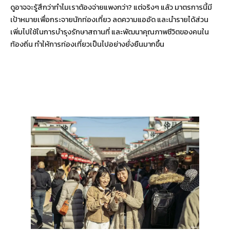
ดูอาจจะรู้สึกว่าทำไมเราต้องจ่ายแพงกว่า? แต่จริงๆ แล้ว มาตรการนี้มี
เป้าหมายเพื่อกระจายนักท่องเที่ยว ลดความแออัด และนำรายได้ส่วน
เพิ่มไปใช้ในการบำรุงรักษาสถานที่ และพัฒนาคุณภาพชีวิตของคนใน
ท้องถิ่น ทำให้การท่องเที่ยวเป็นไปอย่างยั่งยืนมากขึ้น