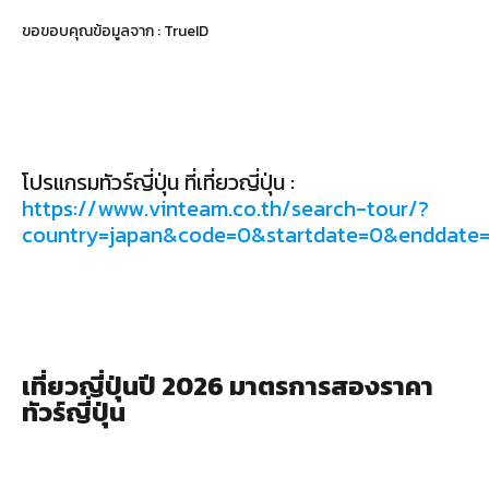
ขอขอบคุณข้อมูลจาก : TrueID
โปรแกรมทัวร์ญี่ปุ่น ที่เที่ยวญี่ปุ่น :
https://www.vinteam.co.th/search-tour/?
country=japan&code=0&startdate=0&enddat
เที่ยวญี่ปุ่นปี 2026 มาตรการสองราคา
ทัวร์ญี่ปุ่น