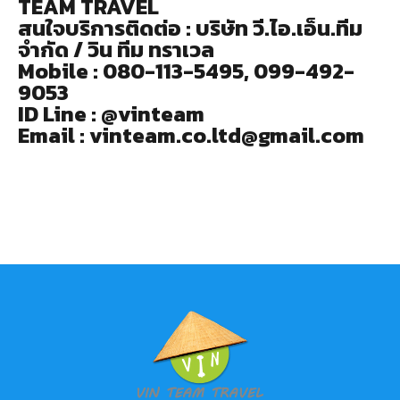
TEAM TRAVEL
สนใจบริการติดต่อ : บริษัท วี.ไอ.เอ็น.ทีม
จำกัด / วิน ทีม ทราเวล
Mobile : 080-113-5495, 099-492-
9053
ID Line : @vinteam
Email : vinteam.co.ltd@gmail.com