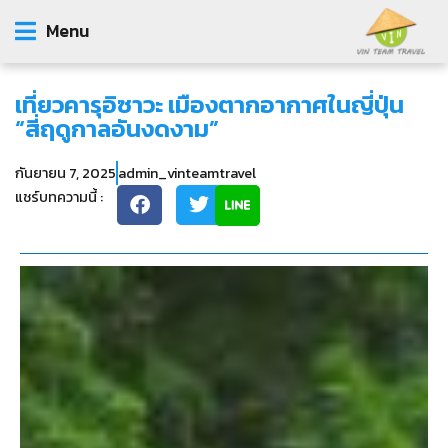
Menu
เที่ยวคารุอิซาวะ เมืองตากอากาศในญี่ปุ่น
“สี่ฤดูกาลอันงดงาม”
กันยายน 7, 2025
admin_vinteamtravel
แชร์บทความนี้ :