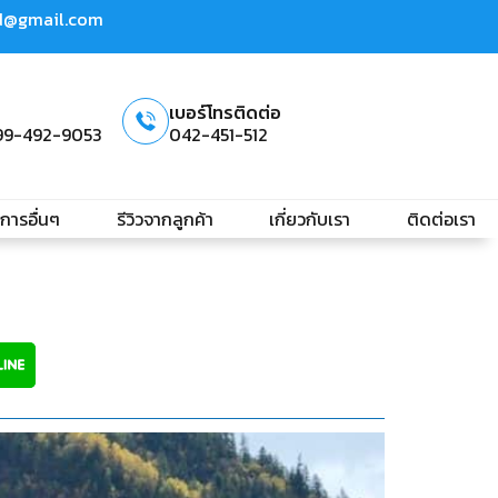
td@gmail.com
เบอร์โทรติดต่อ
99-492-9053
042-451-512
ิการอื่นๆ
รีวิวจากลูกค้า
เกี่ยวกับเรา
ติดต่อเรา