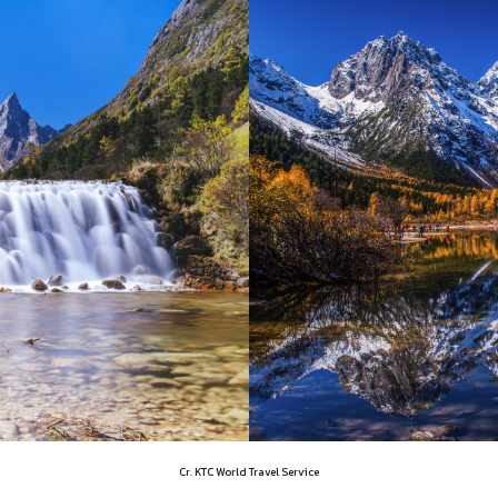
Cr. KTC World Travel Service