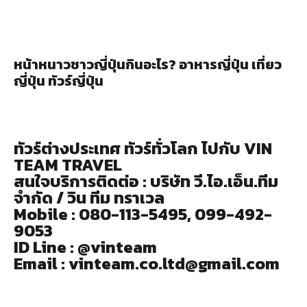
หน้าหนาวชาวญี่ปุ่นกินอะไร? อาหารญี่ปุ่น เที่ยว
ญี่ปุ่น ทัวร์ญี่ปุ่น
ทัวร์ต่างประเทศ ทัวร์ทั่วโลก ไปกับ VIN
TEAM TRAVEL
สนใจบริการติดต่อ : บริษัท วี.ไอ.เอ็น.ทีม
จำกัด / วิน ทีม ทราเวล
Mobile : 080-113-5495, 099-492-
9053
ID Line : @vinteam
Email : vinteam.co.ltd@gmail.com