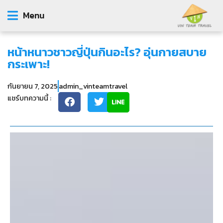
Menu
หน้าหนาวชาวญี่ปุ่นกินอะไร? อุ่นกายสบาย
กระเพาะ!
กันยายน 7, 2025
admin_vinteamtravel
แชร์บทความนี้ :