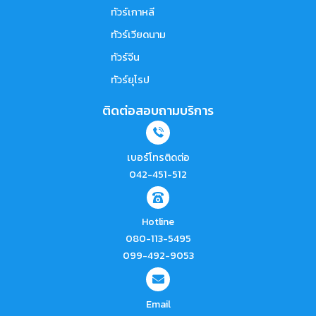
ทัวร์เกาหลี
ทัวร์เวียดนาม
ทัวร์จีน
ทัวร์ยุโรป
ติดต่อสอบถามบริการ
เบอร์โทรติดต่อ
042-451-512
Hotline
080-113-5495
099-492-9053
Email