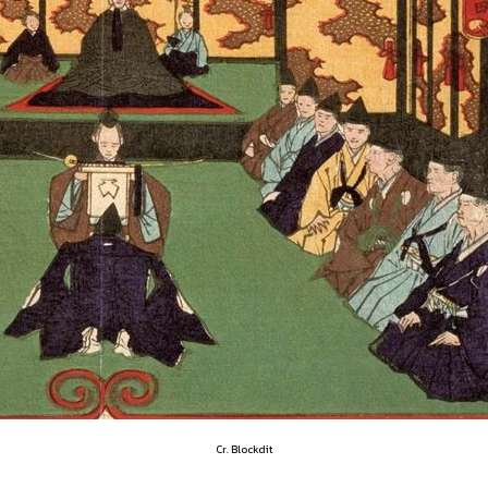
Cr. Blockdit