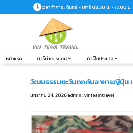
เวลาทำการ : จันทร์ - เสาร์ 08.30 น. - 17.00 น.
หน้าแรก
ทัวร์ต่างประเทศ
ทัวร์ในประเทศ
วัฒนธรรมตะวันตกกับอาหารญี่ปุ่น เม
มกราคม 24, 2026
admin_vinteamtravel