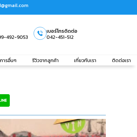
td@gmail.com
เบอร์โทรติดต่อ
99-492-9053
042-451-512
ิการอื่นๆ
รีวิวจากลูกค้า
เกี่ยวกับเรา
ติดต่อเรา