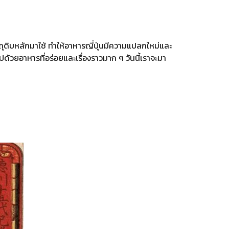
ถุดิบหลักมาใช้ ทำให้อาหารญี่ปุ่นมีความแปลกใหม่และ
ด้วยอาหารที่อร่อยและเรื่องราวมาก ๆ วันนี้เราจะมา