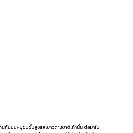
ำินกันมนหมู่ชนชั้นสูงและชาวต่างชาติเท้านั้น ต่อมาใน