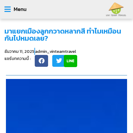
Menu
มาแยกเมืองลูกกวาดหลากสี ทำไมเหมือน
กันไปหมดเลย?
ธันวาคม 11, 2025
admin_vinteamtravel
แชร์บทความนี้ :