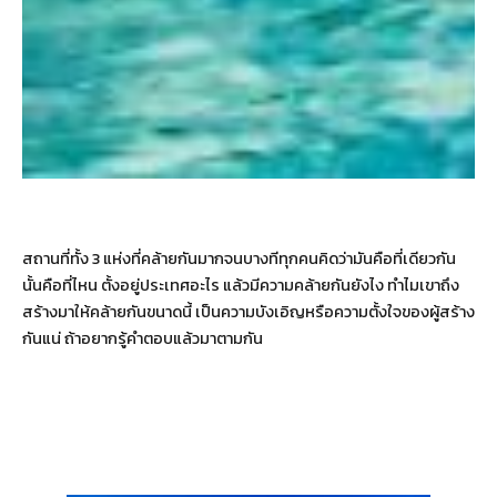
สถานที่ทั้ง 3 แห่งที่คล้ายกันมากจนบางทีทุกคนคิดว่ามันคือที่เดียวกัน
นั้นคือที่ไหน ตั้งอยู่ประเทศอะไร แล้วมีความคล้ายกันยังไง ทำไมเขาถึง
สร้างมาให้คล้ายกันขนาดนี้ เป็นความบังเอิญหรือความตั้งใจของผู้สร้าง
กันแน่ ถ้าอยากรู้คำตอบแล้วมาตามกัน