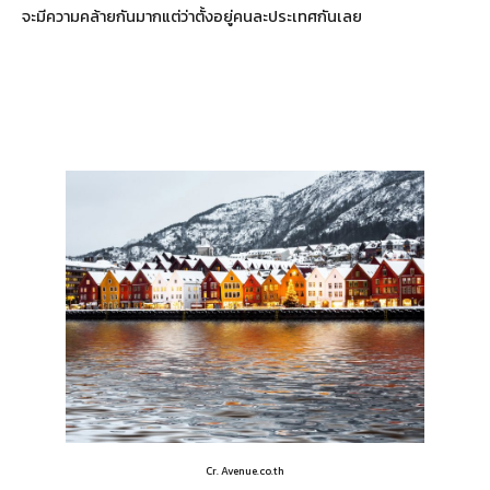
จะมีความคล้ายกันมากแต่ว่าตั้งอยู่คนละประเทศกันเลย
Cr. Avenue.co.th