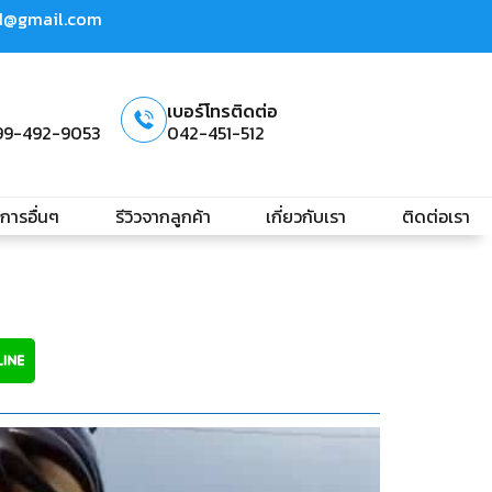
td@gmail.com
เบอร์โทรติดต่อ
99-492-9053
042-451-512
ิการอื่นๆ
รีวิวจากลูกค้า
เกี่ยวกับเรา
ติดต่อเรา