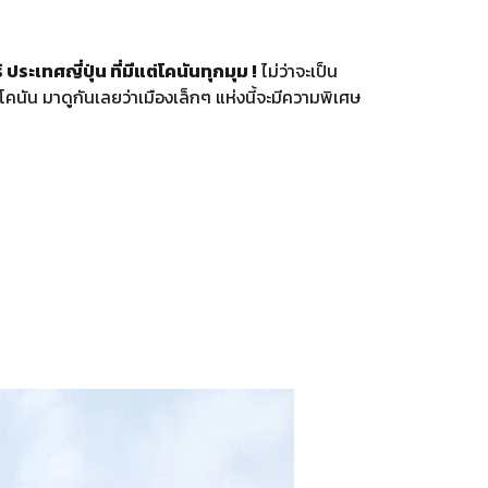
ระเทศญี่ปุ่น ที่มีแต่โคนันทุกมุม !
ไม่ว่าจะเป็น
โคนัน มาดูกันเลยว่าเมืองเล็กๆ แห่งนี้จะมีความพิเศษ