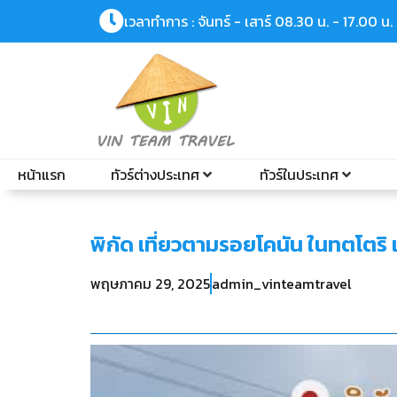
เวลาทำการ : จันทร์ - เสาร์ 08.30 น. - 17.00 น.
หน้าแรก
ทัวร์ต่างประเทศ
ทัวร์ในประเทศ
พิกัด เที่ยวตามรอยโคนัน ในทตโตร
พฤษภาคม 29, 2025
admin_vinteamtravel