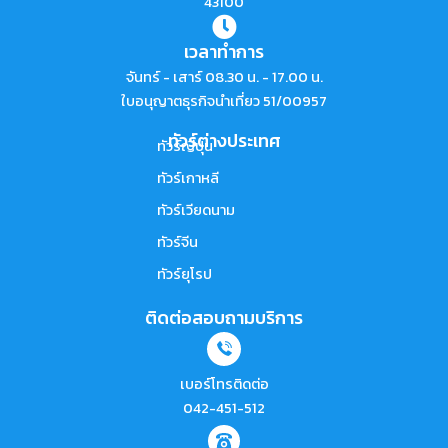
43100
เวลาทำการ
จันทร์ - เสาร์ 08.30 น. - 17.00 น.
ใบอนุญาตธุรกิจนำเที่ยว 51/00957
ทัวร์ต่างประเทศ
ทัวร์ญี่ปุ่น
ทัวร์เกาหลี
ทัวร์เวียดนาม
ทัวร์จีน
ทัวร์ยุโรป
ติดต่อสอบถามบริการ
เบอร์โทรติดต่อ
042-451-512