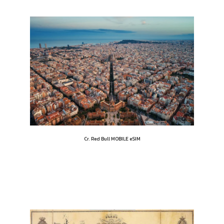
Cr. Red Bull MOBILE eSIM