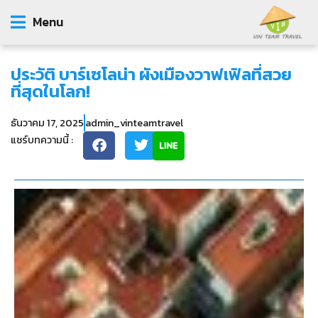
Menu
ประวัติ บาร์เซโลน่า ผังเมืองวาฟเฟิลที่สวย
ที่สุดในโลก!
ธันวาคม 17, 2025
admin_vinteamtravel
แชร์บทความนี้ :