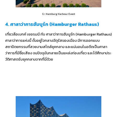
Cr. Hamburg Harbour Event
4. ศาลาว่าการฮัมบูร์ก (Hamburger Rathaus)
เที่ยวลือเบกค์ เยอรมนี กับ ศาลาว่าการฮัมบูร์ก (Hamburger Rathaus)
ศาลาว่าการแห่งนี้ ตั้งอยู่ใจกลางจัตุรัสของเมือง มีการออกแบบ
สถาปัตยกรรมที่สวยงามสไตล์ยุคกลาง และแน่นอนในอดีตเป็นศาลา
ว่าการที่มีชื่อเสียง จนปัจจุบันกลายเป็นแหล่งท่องเที่ยว และได้ศึกษาประ
วัติศาสตร์บยุคกลางจากที่นี่ด้วย