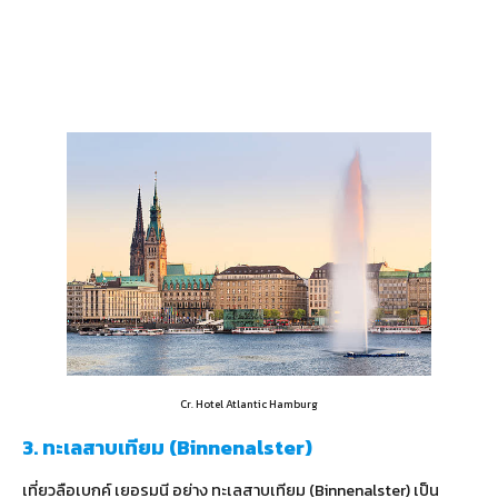
Cr. Hotel Atlantic Hamburg
3. ทะเลสาบเทียม (Binnenalster)
เที่ยวลือเบกค์ เยอรมนี อย่าง ทะเลสาบเทียม (Binnenalster) เป็น