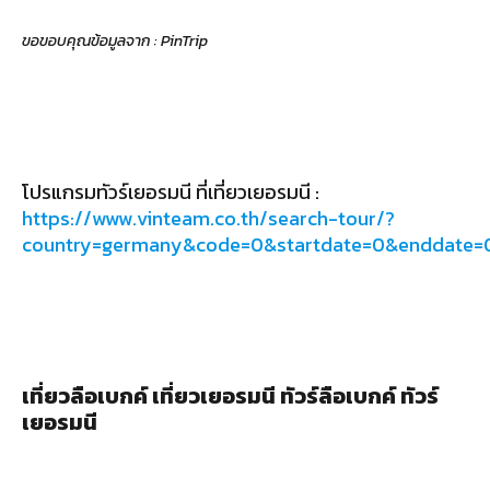
ขอขอบคุณข้อมูลจาก : PinTrip
โปรแกรมทัวร์เยอรมนี ที่เที่ยวเยอรมนี :
https://www.vinteam.co.th/search-tour/?
country=germany&code=0&startdate=0&enddate
เที่ยวลือเบกค์ เที่ยวเยอรมนี ทัวร์ลือเบกค์ ทัวร์
เยอรมนี