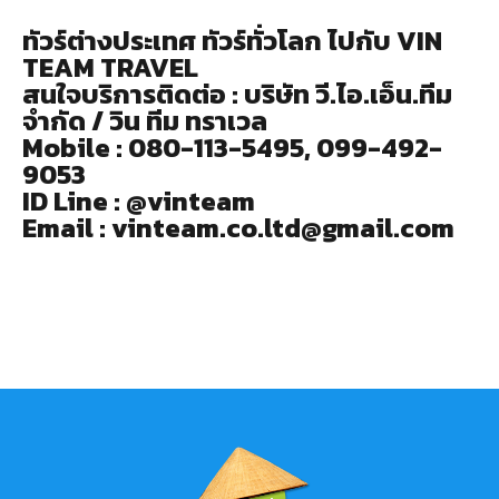
ทัวร์ต่างประเทศ ทัวร์ทั่วโลก ไปกับ VIN
TEAM TRAVEL
สนใจบริการติดต่อ : บริษัท วี.ไอ.เอ็น.ทีม
จำกัด / วิน ทีม ทราเวล
Mobile : 080-113-5495, 099-492-
9053
ID Line : @vinteam
Email : vinteam.co.ltd@gmail.com