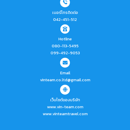
เบอร์โทรติดต่อ
042-451-512
Hotline
080-113-5495
099-492-9053
Email
vinteam.co.ltd@gmail.com
เว็บไซต์ของบริษัท
www.vin-team.com
www.vinteamtravel.com