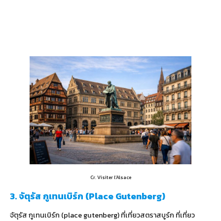
Cr. Visiter l’Alsace
3. จัตุรัส กูเทนเบิร์ก (Place Gutenberg)
จัตุรัส กูเทนเบิร์ก (place gutenberg) ที่เที่ยวสตราสบูร์ก ที่เที่ยว