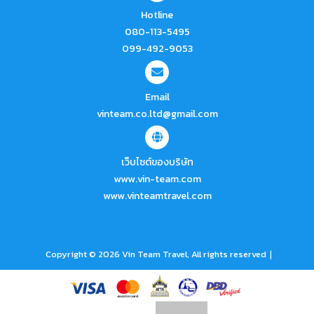
Hotline
080-113-5495
099-492-9053
Email
vinteam.co.ltd@gmail.com
เว็บไซต์ของบริษัท
www.vin-team.com
www.vinteamtravel.com
|
Copyright © 2026 Vin Team Travel, All rights reserved