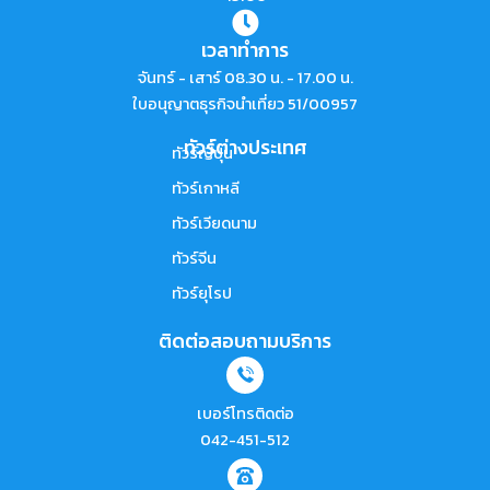
เวลาทำการ
จันทร์ - เสาร์ 08.30 น. - 17.00 น.
ใบอนุญาตธุรกิจนำเที่ยว 51/00957
ทัวร์ต่างประเทศ
ทัวร์ญี่ปุ่น
ทัวร์เกาหลี
ทัวร์เวียดนาม
ทัวร์จีน
ทัวร์ยุโรป
ติดต่อสอบถามบริการ
เบอร์โทรติดต่อ
042-451-512