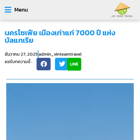
Menu
นครโซเฟีย เมืองเก่าแก่ 7000 ปี แห่ง
บัลแกเรีย
ธันวาคม 27, 2025
admin_vinteamtravel
แชร์บทความนี้ :