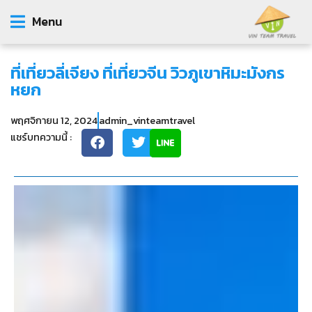
Menu
ที่เที่ยวลี่เจียง ที่เที่ยวจีน วิวภูเขาหิมะมังกร
หยก
พฤศจิกายน 12, 2024
admin_vinteamtravel
แชร์บทความนี้ :