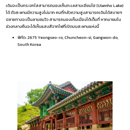
เดินจะเป็นกระจกใสสามารถมองเห็นทะเลสาบเอียมโฮ (Uiamho Lake)
ได้ ตัวสะพานมีความสูงไม่มาก คนที่กลัวความสูงสามารถเดินได้สบายๆ
ปลายทางจะเป็นลานชมวิว สามารถมองเห็นเมืองได้เต็มที่ หากมาชมใน
ช่วงกลางคืนจะได้เห็นแสงสีจากไฟที่เปิดบนสะพานแห่งนี้
พิกัด:
2675 Yeongseo-ro, Chuncheon-si, Gangwon-do,
South Korea