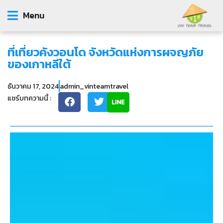
Menu
ที่เที่ยวคังวอนโด จังหวัดแห่งการผจญภัย
ของเกาหลีใต้
ธันวาคม 17, 2024
admin_vinteamtravel
แชร์บทความนี้ :