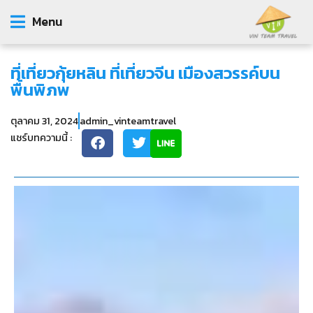
Menu
ที่เที่ยวกุ้ยหลิน ที่เที่ยวจีน เมืองสวรรค์บน
พื้นพิภพ
ตุลาคม 31, 2024
admin_vinteamtravel
แชร์บทความนี้ :