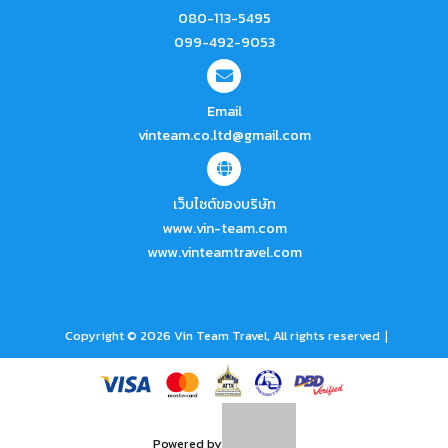
080-113-5495
099-492-9053
Email
vinteam.co.ltd@gmail.com
เว็บไซต์ของบริษัท
www.vin-team.com
www.vinteamtravel.com
|
Copyright © 2026 Vin Team Travel, All rights reserved
Powered by