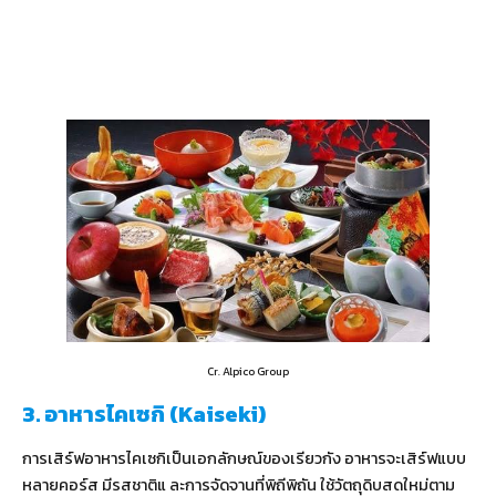
Cr. Alpico Group
3. อาหารไคเซกิ (Kaiseki)
การเสิร์ฟอาหารไคเซกิเป็นเอกลักษณ์ของเรียวกัง อาหารจะเสิร์ฟแบบ
หลายคอร์ส มีรสชาติแ ละการจัดจานที่พิถีพิถัน ใช้วัตถุดิบสดใหม่ตาม