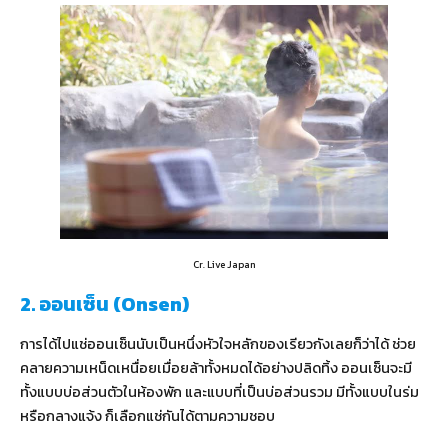
Cr. Live Japan
2. ออนเซ็น (Onsen)
การได้ไปแช่ออนเซ็นนับเป็นหนึ่งหัวใจหลักของเรียวกังเลยก็ว่าได้ ช่วย
คลายความเหน็ดเหนื่อยเมื่อยล้าทั้งหมดได้อย่างปลิดทิ้ง ออนเซ็นจะมี
ทั้งแบบบ่อส่วนตัวในห้องพัก และแบบที่เป็นบ่อส่วนรวม มีทั้งแบบในร่ม
หรือกลางแจ้ง ก็เลือกแช่กันได้ตามความชอบ