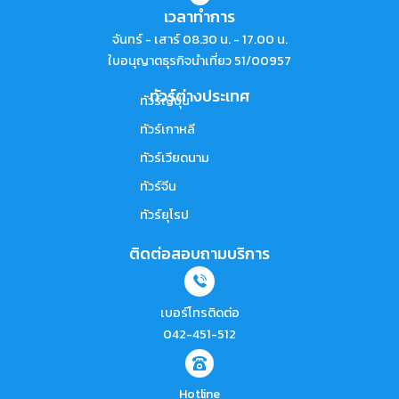
เวลาทำการ
จันทร์ - เสาร์ 08.30 น. - 17.00 น.
ใบอนุญาตธุรกิจนำเที่ยว 51/00957
ทัวร์ต่างประเทศ
ทัวร์ญี่ปุ่น
ทัวร์เกาหลี
ทัวร์เวียดนาม
ทัวร์จีน
ทัวร์ยุโรป
ติดต่อสอบถามบริการ
เบอร์โทรติดต่อ
042-451-512
Hotline