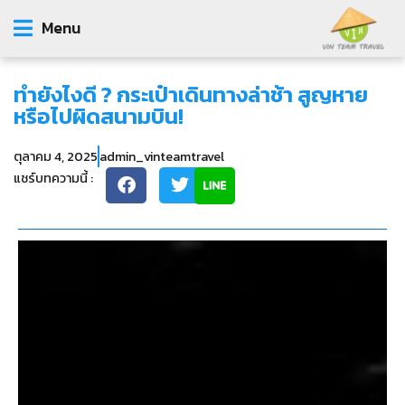
Menu
ทำยังไงดี ? กระเป๋าเดินทางล่าช้า สูญหาย
หรือไปผิดสนามบิน!
ตุลาคม 4, 2025
admin_vinteamtravel
แชร์บทความนี้ :