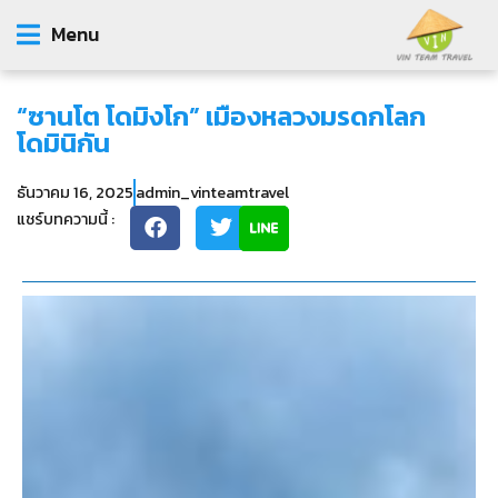
Menu
“ซานโต โดมิงโก” เมืองหลวงมรดกโลก
โดมินิกัน
ธันวาคม 16, 2025
admin_vinteamtravel
แชร์บทความนี้ :