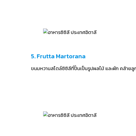
5. Frutta Martorana
ขนมหวานสไตล์ซิซิลีที่ปั้นเป็นรูปผลไม้ และผัก คล้ายล