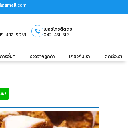
td@gmail.com
เบอร์โทรติดต่อ
99-492-9053
042-451-512
ิการอื่นๆ
รีวิวจากลูกค้า
เกี่ยวกับเรา
ติดต่อเรา