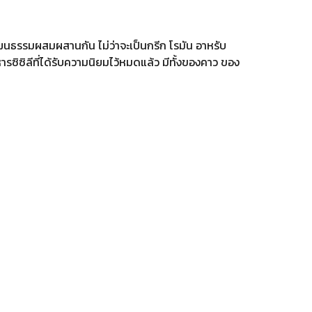
นธรรมผสมผสานกัน ไม่ว่าจะเป็นกรีก โรมัน อาหรับ
ซิซิลีที่ได้รับความนิยมไว้หมดแล้ว มีทั้งของคาว ของ