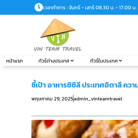
เวลาทำการ : จันทร์ - เสาร์ 08.30 น. - 17.00 น.
หน้าแรก
ทัวร์ต่างประเทศ
ทัวร์ในประเทศ
ชี้เป้า อาหารซิซิลี ประเทศอิตาลี
พฤษภาคม 29, 2025
admin_vinteamtravel