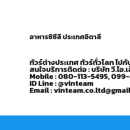
อาหารซิซีลี ประเทศอิตาลี
ทัวร์ต่างประเทศ ทัวร์ทั่วโลก ไ
สนใจบริการติดต่อ : บริษัท วี.ไอ.เ
Mobile : 080-113-5495, 099
ID Line : @vinteam
Email : vinteam.co.ltd@gmai