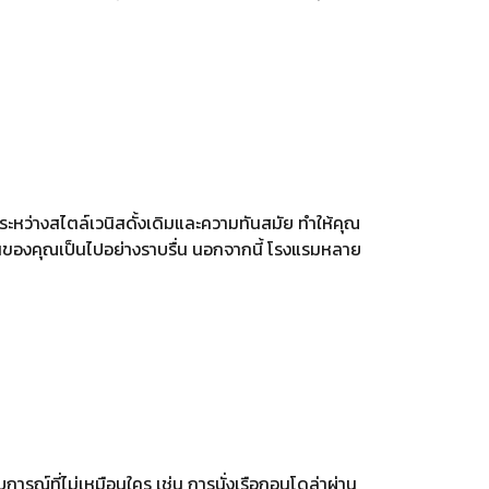
ะหว่างสไตล์เวนิสดั้งเดิมและความทันสมัย ทำให้คุณ
ผ่อนของคุณเป็นไปอย่างราบรื่น นอกจากนี้ โรงแรมหลาย
รณ์ที่ไม่เหมือนใคร เช่น การนั่งเรือกอนโดล่าผ่าน