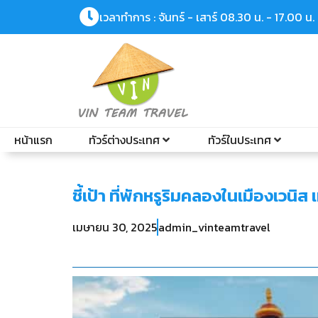
เวลาทำการ : จันทร์ - เสาร์ 08.30 น. - 17.00 น.
หน้าแรก
ทัวร์ต่างประเทศ
ทัวร์ในประเทศ
ชี้เป้า ที่พักหรูริมคลองในเมืองเวนิ
เมษายน 30, 2025
admin_vinteamtravel