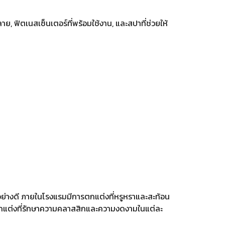
ลาย, ฟิตเนสเซ็นเตอร์ที่พร้อมใช้งาน, และสปาที่ช่วยให้
ป็นอย่างดี ภายในโรงแรมมีการตกแต่งที่หรูหราและสะท้อน
ารตกแต่งที่รักษาความคลาสสิกและความงดงามในแต่ละ