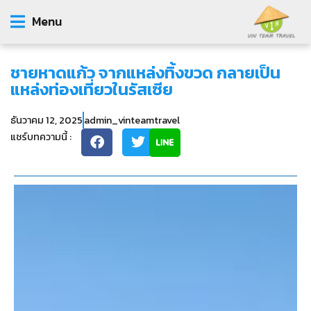
Menu
ชายหาดแก้ว จากแหล่งทิ้งขวด กลายเป็น
แหล่งท่องเที่ยวในรัสเซีย
ธันวาคม 12, 2025
admin_vinteamtravel
แชร์บทความนี้ :