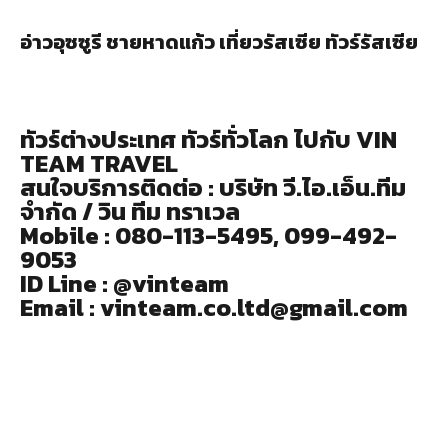
อ่าวอุซซูรี ชายหาดแก้ว เที่ยวรัสเซีย ทัวร์รัสเซีย
ทัวร์ต่างประเทศ ทัวร์ทั่วโลก ไปกับ VIN
TEAM TRAVEL
สนใจบริการติดต่อ : บริษัท วี.ไอ.เอ็น.ทีม
จำกัด / วิน ทีม ทราเวล
Mobile : 080-113-5495, 099-492-
9053
ID Line : @vinteam
Email : vinteam.co.ltd@gmail.com