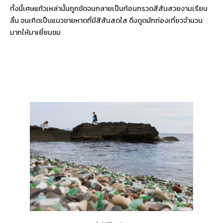
ทั้งนี้เศษแก้วเหล่านั้นถูกขัดจนกลายเป็นก้อนกรวดสีสันสวยงามเรียบ
ลื่น จนเกิดเป็นแนวชายหาดที่มีสีสันสดใส ดึงดูดนักท่องเที่ยวจำนวน
มากให้มาเยี่ยมชม