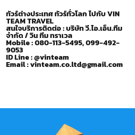
ทัวร์ต่างประเทศ ทัวร์ทั่วโลก ไปกับ VIN
TEAM TRAVEL
สนใจบริการติดต่อ : บริษัท วี.ไอ.เอ็น.ทีม
จำกัด / วิน ทีม ทราเวล
Mobile : 080-113-5495, 099-492-
9053
ID Line : @vinteam
Email : vinteam.co.ltd@gmail.com