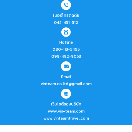
เบอร์โทรติดต่อ
042-451-512
Hotline
080-113-5495
099-492-9053
Email
vinteam.co.ltd@gmail.com
เว็บไซต์ของบริษัท
www.vin-team.com
โทรหาเรา
www.vinteamtravel.com