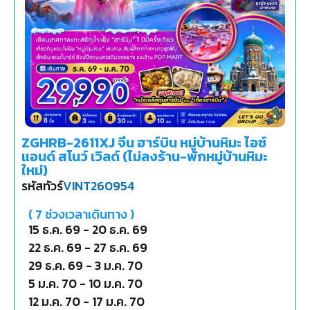
ZGHRB-2611XJ จีน ฮาร์บิน หมู่บ้านหิมะ ไอซ์
แอนด์ สโนว์ เวิลด์ (ไม่ลงร้าน-พักหมู่บ้านหิมะ
ใหม่)
รหัสทัวร์
VINT260954
(
7
ช่วงเวลาเดินทาง )
15 ธ.ค. 69
-
20 ธ.ค. 69
22 ธ.ค. 69
-
27 ธ.ค. 69
29 ธ.ค. 69
-
3 ม.ค. 70
5 ม.ค. 70
-
10 ม.ค. 70
12 ม.ค. 70
-
17 ม.ค. 70