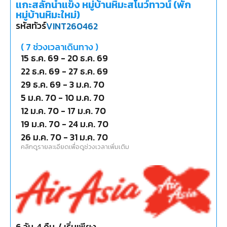
แกะสลักน้ำแข็ง หมู่บ้านหิมะสโนว์ทาวน์ (พัก
หมู่บ้านหิมะใหม่)
รหัสทัวร์
VINT260462
(
7
ช่วงเวลาเดินทาง )
15 ธ.ค. 69
-
20 ธ.ค. 69
22 ธ.ค. 69
-
27 ธ.ค. 69
29 ธ.ค. 69
-
3 ม.ค. 70
5 ม.ค. 70
-
10 ม.ค. 70
12 ม.ค. 70
-
17 ม.ค. 70
19 ม.ค. 70
-
24 ม.ค. 70
26 ม.ค. 70
-
31 ม.ค. 70
คลิกดูรายละเอียดเพื่อดูช่วงเวลาเพิ่มเติม
6
วัน
4
คืน
/ เริ่มเพียง