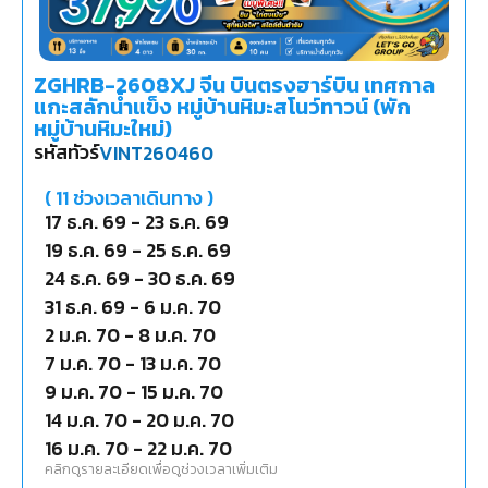
ZGHRB-2608XJ จีน บินตรงฮาร์บิน เทศกาล
แกะสลักน้ำแข็ง หมู่บ้านหิมะสโนว์ทาวน์ (พัก
หมู่บ้านหิมะใหม่)
รหัสทัวร์
VINT260460
(
11
ช่วงเวลาเดินทาง )
17 ธ.ค. 69
-
23 ธ.ค. 69
19 ธ.ค. 69
-
25 ธ.ค. 69
24 ธ.ค. 69
-
30 ธ.ค. 69
31 ธ.ค. 69
-
6 ม.ค. 70
2 ม.ค. 70
-
8 ม.ค. 70
7 ม.ค. 70
-
13 ม.ค. 70
9 ม.ค. 70
-
15 ม.ค. 70
14 ม.ค. 70
-
20 ม.ค. 70
16 ม.ค. 70
-
22 ม.ค. 70
คลิกดูรายละเอียดเพื่อดูช่วงเวลาเพิ่มเติม