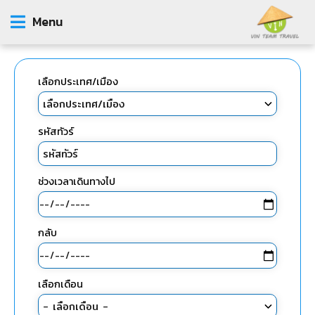
Menu
เลือกประเทศ/เมือง
รหัสทัวร์
ช่วงเวลาเดินทางไป
กลับ
เลือกเดือน