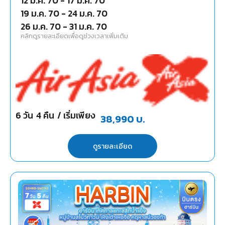
12 ม.ค. 70
-
17 ม.ค. 70
19 ม.ค. 70
-
24 ม.ค. 70
26 ม.ค. 70
-
31 ม.ค. 70
คลิกดูรายละเอียดเพื่อดูช่วงเวลาเพิ่มเติม
6
วัน
4
คืน
/ เริ่มเพียง
38,990
บ.
ดูรายละเอียด