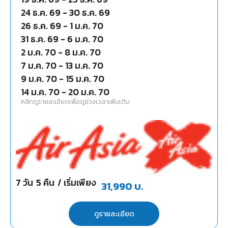
24 ธ.ค. 69
-
30 ธ.ค. 69
26 ธ.ค. 69
-
1 ม.ค. 70
31 ธ.ค. 69
-
6 ม.ค. 70
2 ม.ค. 70
-
8 ม.ค. 70
7 ม.ค. 70
-
13 ม.ค. 70
9 ม.ค. 70
-
15 ม.ค. 70
14 ม.ค. 70
-
20 ม.ค. 70
คลิกดูรายละเอียดเพื่อดูช่วงเวลาเพิ่มเติม
7
วัน
5
คืน
/ เริ่มเพียง
31,990
บ.
ดูรายละเอียด