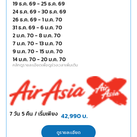
19 ธ.ค. 69
-
25 ธ.ค. 69
24 ธ.ค. 69
-
30 ธ.ค. 69
26 ธ.ค. 69
-
1 ม.ค. 70
31 ธ.ค. 69
-
6 ม.ค. 70
2 ม.ค. 70
-
8 ม.ค. 70
7 ม.ค. 70
-
13 ม.ค. 70
9 ม.ค. 70
-
15 ม.ค. 70
14 ม.ค. 70
-
20 ม.ค. 70
คลิกดูรายละเอียดเพื่อดูช่วงเวลาเพิ่มเติม
7
วัน
5
คืน
/ เริ่มเพียง
42,990
บ.
ดูรายละเอียด