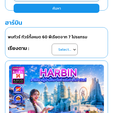
ค้นหา
ฮาร์บิน
พบทัวร์ ทัวร์ทั้งหมด
60
พีเรียดจาก
7
โปรแกรม
เรียงตาม :