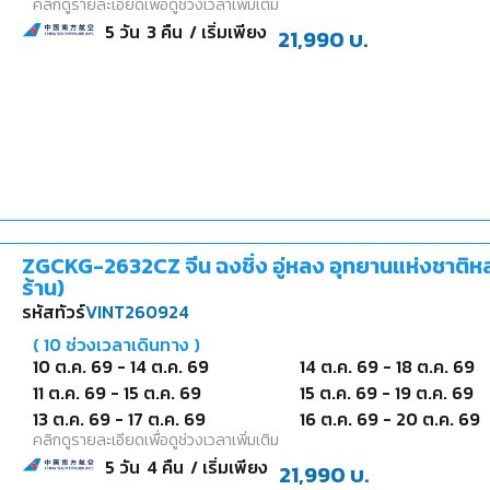
คลิกดูรายละเอียดเพื่อดูช่วงเวลาเพิ่มเติม
5
วัน
3
คืน
/ เริ่มเพียง
21,990
บ.
ZGCKG-2632CZ จีน ฉงชิ่ง อู่หลง อุทยานแห่งชาติหลุม
ร้าน)
รหัสทัวร์
VINT260924
(
10
ช่วงเวลาเดินทาง )
10 ต.ค. 69
-
14 ต.ค. 69
14 ต.ค. 69
-
18 ต.ค. 69
11 ต.ค. 69
-
15 ต.ค. 69
15 ต.ค. 69
-
19 ต.ค. 69
13 ต.ค. 69
-
17 ต.ค. 69
16 ต.ค. 69
-
20 ต.ค. 69
คลิกดูรายละเอียดเพื่อดูช่วงเวลาเพิ่มเติม
5
วัน
4
คืน
/ เริ่มเพียง
21,990
บ.