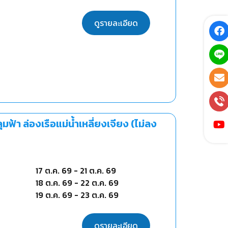
ดูรายละเอียด
ฟ้า ล่องเรือแม่น้ำเหลี่ยงเจียง (ไม่ลง
17 ต.ค. 69
-
21 ต.ค. 69
18 ต.ค. 69
-
22 ต.ค. 69
19 ต.ค. 69
-
23 ต.ค. 69
ดูรายละเอียด