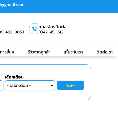
td@gmail.com
เบอร์โทรติดต่อ
99-492-9053
042-451-512
ิการอื่นๆ
รีวิวจากลูกค้า
เกี่ยวกับเรา
ติดต่อเรา
เลือกเดือน
ค้นหา