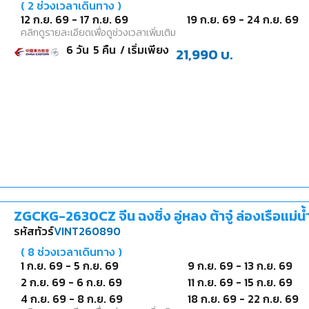
(
2
ช่วงเวลาเดินทาง )
12 ก.ย. 69
-
17 ก.ย. 69
19 ก.ย. 69
-
24 ก.ย. 69
คลิกดูรายละเอียดเพื่อดูช่วงเวลาเพิ่มเติม
6
วัน
5
คืน
/ เริ่มเพียง
21,990
บ.
ZGCKG-2630CZ จีน ฉงชิ่ง อู่หลง ต้าจู๋ ล่องเรือแม่น
รหัสทัวร์
VINT260890
(
8
ช่วงเวลาเดินทาง )
1 ก.ย. 69
-
5 ก.ย. 69
9 ก.ย. 69
-
13 ก.ย. 69
2 ก.ย. 69
-
6 ก.ย. 69
11 ก.ย. 69
-
15 ก.ย. 69
4 ก.ย. 69
-
8 ก.ย. 69
18 ก.ย. 69
-
22 ก.ย. 69