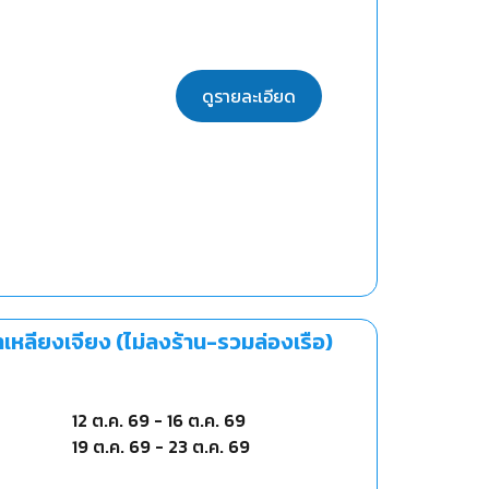
ดูรายละเอียด
้ำเหลียงเจียง (ไม่ลงร้าน-รวมล่องเรือ)
12 ต.ค. 69
-
16 ต.ค. 69
19 ต.ค. 69
-
23 ต.ค. 69