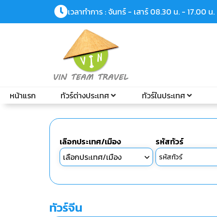
เวลาทำการ : จันทร์ - เสาร์ 08.30 น. - 17.00 น.
หน้าแรก
ทัวร์ต่างประเทศ
ทัวร์ในประเทศ
เลือกประเทศ/เมือง
รหัสทัวร์
ทัวร์จีน