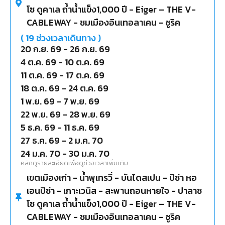
โซ ดูคาเล ถ้ำน้ำแข็ง1,000 ปี - Eiger – THE V-
CABLEWAY - ชมเมืองอินเทอลาเคน - ซูริค
(
19
ช่วงเวลาเดินทาง )
20 ก.ย. 69
-
26 ก.ย. 69
4 ต.ค. 69
-
10 ต.ค. 69
11 ต.ค. 69
-
17 ต.ค. 69
18 ต.ค. 69
-
24 ต.ค. 69
1 พ.ย. 69
-
7 พ.ย. 69
22 พ.ย. 69
-
28 พ.ย. 69
5 ธ.ค. 69
-
11 ธ.ค. 69
27 ธ.ค. 69
-
2 ม.ค. 70
24 ม.ค. 70
-
30 ม.ค. 70
คลิกดูรายละเอียดเพื่อดูช่วงเวลาเพิ่มเติม
เขตเมืองเก่า - น้ำพุเทรวี่ - บันไดสเปน - ปิซ่า หอ
เอนปิซ่า - เกาะเวนิส - สะพานถอนหายใจ - ปาลาซ
โซ ดูคาเล ถ้ำน้ำแข็ง1,000 ปี - Eiger – THE V-
CABLEWAY - ชมเมืองอินเทอลาเคน - ซูริค